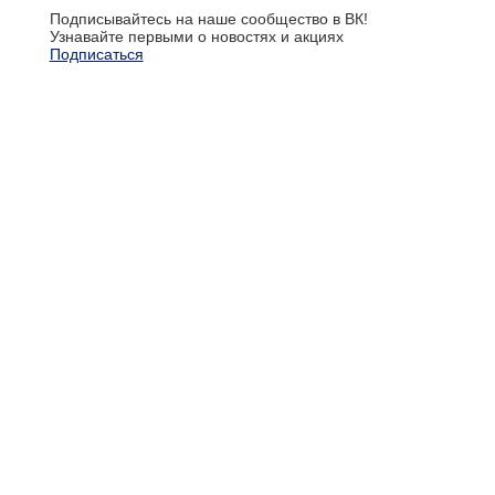
Подписывайтесь на наше сообщество в ВК!
Узнавайте первыми о новостях и акциях
Подписаться