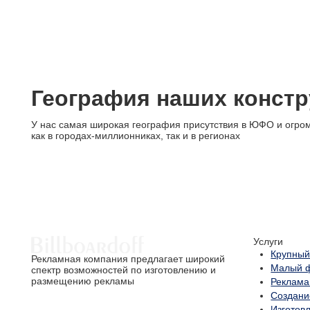
География наших констр
У нас самая широкая география присутствия в ЮФО и огром
как в городах-миллионниках, так и в регионах
Услуги
Крупный
Рекламная компания предлагает широкий
Малый 
спектр возможностей по изготовлению и
размещению рекламы
Реклама
Создани
Изготов