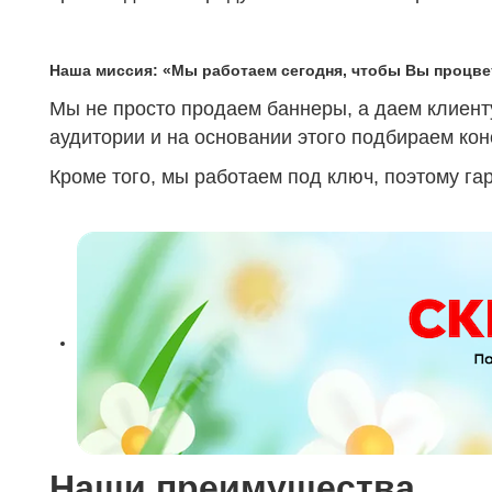
Наша миссия: «Мы работаем сегодня, чтобы Вы процве
Мы не просто продаем баннеры, а даем клиент
аудитории и на основании этого подбираем кон
Кроме того, мы работаем под ключ, поэтому га
Наши преимущества