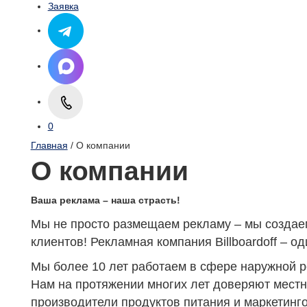
Заявка
0
Главная
/ О компании
О компании
Ваша реклама – наша страсть!
Мы не просто размещаем рекламу – мы создаем
клиентов! Рекламная компания Billboardoff – 
Мы более 10 лет работаем в сфере наружной 
Нам на протяжении многих лет доверяют мест
производители продуктов питания и маркетинго