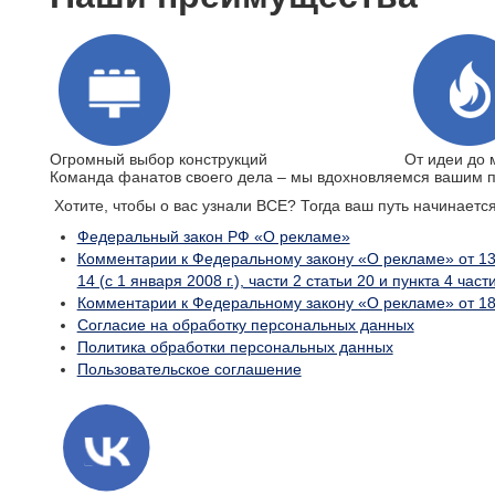
Огромный выбор конструкций
От идеи до
Команда фанатов своего дела – мы вдохновляемся вашим п
Хотите, чтобы о вас узнали ВСЕ? Тогда ваш путь начинае
Федеральный закон РФ «О рекламе»
Комментарии к Федеральному закону «О рекламе» от 13 ма
14 (с 1 января 2008 г.), части 2 статьи 20 и пункта 4 части
Комментарии к Федеральному закону «О рекламе» от 18 июля
Согласие на обработку персональных данных
Политика обработки персональных данных
Пользовательское соглашение