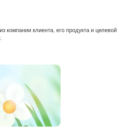
з компании клиента, его продукта и целевой
.