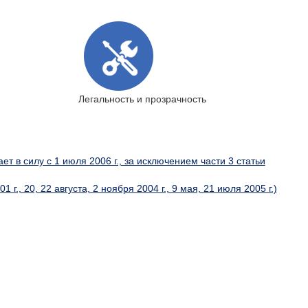
Легальность и прозрачность
т в силу с 1 июля 2006 г., за исключением части 3 статьи
., 20, 22 августа, 2 ноября 2004 г., 9 мая, 21 июля 2005 г.)